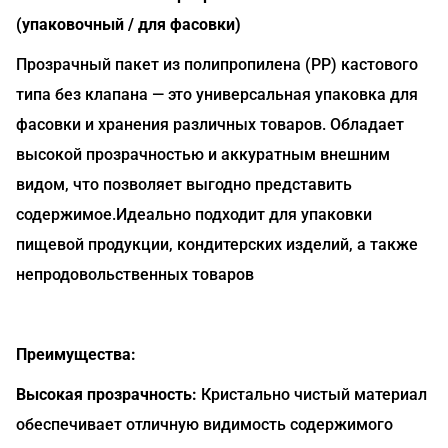
(упаковочный / для фасовки)
Прозрачный пакет из полипропилена (РР) кастового
типа без клапана — это универсальная упаковка для
фасовки и хранения различных товаров. Обладает
высокой прозрачностью и аккуратным внешним
видом, что позволяет выгодно представить
содержимое.Идеально подходит для упаковки
пищевой продукции, кондитерских изделий, а также
непродовольственных товаров
Преимущества:
Высокая прозрачность:
Кристально чистый материал
обеспечивает отличную видимость содержимого