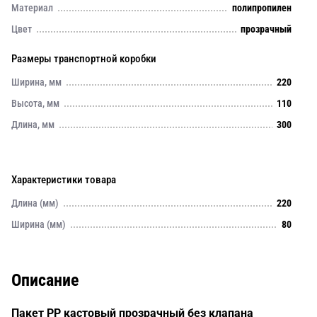
Материал
полипропилен
Цвет
прозрачный
Размеры транспортной коробки
Ширина, мм
220
Высота, мм
110
Длина, мм
300
Характеристики товара
Длина (мм)
220
Ширина (мм)
80
Описание
Пакет РР кастовый прозрачный без клапана