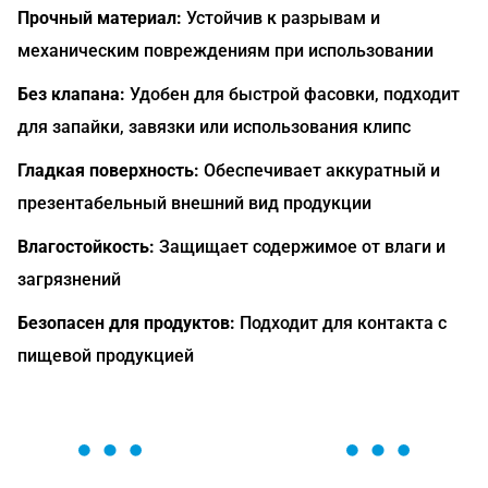
Прочный материал:
Устойчив к разрывам и
механическим повреждениям при использовании
Без клапана:
Удобен для быстрой фасовки, подходит
для запайки, завязки или использования клипс
Гладкая поверхность:
Обеспечивает аккуратный и
презентабельный внешний вид продукции
Влагостойкость:
Защищает содержимое от влаги и
загрязнений
Безопасен для продуктов:
Подходит для контакта с
пищевой продукцией
ОСТАВЬТЕ ЗАЯВКУ