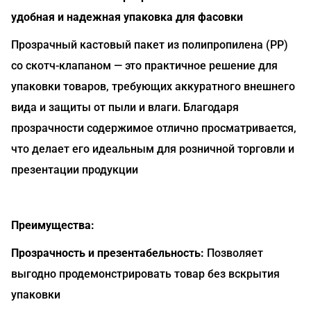
удобная и надежная упаковка для фасовки
Прозрачный кастовый пакет из полипропилена (PP)
со скотч-клапаном — это практичное решение для
упаковки товаров, требующих аккуратного внешнего
вида и защиты от пыли и влаги. Благодаря
прозрачности содержимое отлично просматривается,
что делает его идеальным для розничной торговли и
презентации продукции
Преимущества:
Прозрачность и презентабельность:
Позволяет
выгодно продемонстрировать товар без вскрытия
упаковки