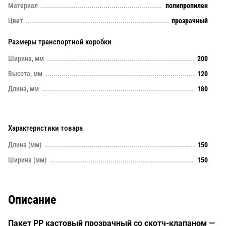
Материал
полипропилен
Цвет
прозрачный
Размеры транспортной коробки
Ширина, мм
200
Высота, мм
120
Длина, мм
180
Характеристики товара
Длина (мм)
150
Ширина (мм)
150
Описание
Пакет PP кастовый прозрачный со скотч-клапаном —