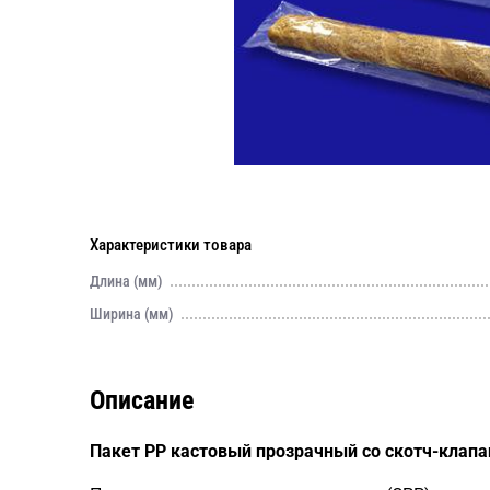
Характеристики товара
Длина (мм)
Ширина (мм)
Описание
Пакет PP кастовый прозрачный со скотч-клап