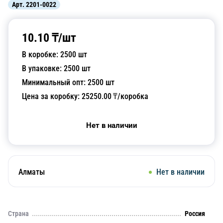
Арт.
2201-0022
10.10
₸/
шт
В коробке:
2500
шт
В упаковке:
2500
шт
Минимальный опт:
2500
шт
Цена за коробку:
25250.00
₸/коробка
Нет в наличии
Алматы
Нет в наличии
Страна
Россия