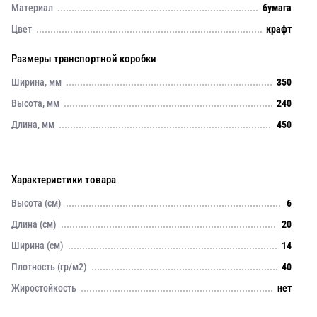
Материал
бумага
Цвет
крафт
Размеры транспортной коробки
Ширина, мм
350
Высота, мм
240
Длина, мм
450
Характеристики товара
Высота (см)
6
Длина (см)
20
Ширина (см)
14
Плотность (гр/м2)
40
Жиростойкость
нет