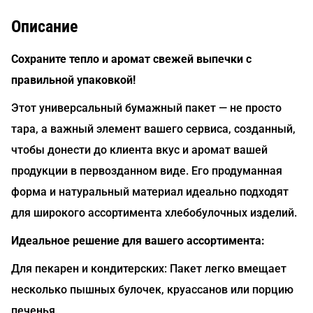
Описание
Сохраните тепло и аромат свежей выпечки с
правильной упаковкой!
Этот универсальный бумажный пакет — не просто
тара, а важный элемент вашего сервиса, созданный,
чтобы донести до клиента вкус и аромат вашей
продукции в первозданном виде. Его продуманная
форма и натуральный материал идеально подходят
для широкого ассортимента хлебобулочных изделий.
Идеальное решение для вашего ассортимента:
Для пекарен и кондитерских: Пакет легко вмещает
несколько пышных булочек, круассанов или порцию
печенья.