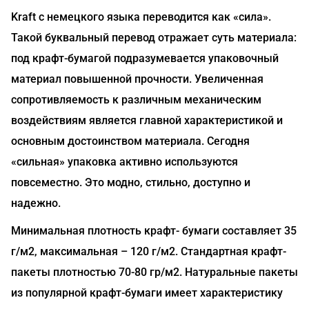
Kraft с немецкого языка переводится как «сила».
Такой буквальный перевод отражает суть материала:
под крафт-бумагой подразумевается упаковочный
материал повышенной прочности. Увеличенная
сопротивляемость к различным механическим
воздействиям является главной характеристикой и
основным достоинством материала. Сегодня
«сильная» упаковка активно используются
повсеместно. Это модно, стильно, доступно и
надежно.
Минимальная плотность крафт- бумаги составляет 35
г/м2, максимальная – 120 г/м2. Стандартная крафт-
пакеты плотностью 70-80 гр/м2. Натуральные пакеты
из популярной крафт-бумаги имеет характеристику