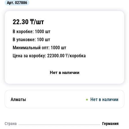
Арт.
027886
22.30
₸/
шт
В коробке:
1000
шт
В упаковке:
100
шт
Минимальный опт:
1000
шт
Цена за коробку:
22300.00
₸/коробка
Нет в наличии
Алматы
Нет в наличии
Страна
Германия