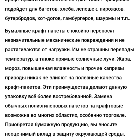
подойдет для багетов, хлеба, лепешек, пирожков,
бутербродов, хот-догов, гамбургеров, шаурмы и т.п..
Бумажные крафт пакеты спокойно переносят
незначительные механические повреждения и не
растягиваются от нагрузки. Им не страшны перепады
температур, а также прямые солнечные лучи. Жара,
мороз, повышенная влажность и прочие капризы
природы никак не влияют на полезные качества
крафт-пакетов. Эти преимущества делают данную
упаковку всё более востребованной. Замена
обычных полиэтиленовых пакетов на крафтовые
возможна во многих областях, особенно торговле.
Приобретая бумажную продукцию, вы вносите
неоценимый вклад в защиту окружающей среды.