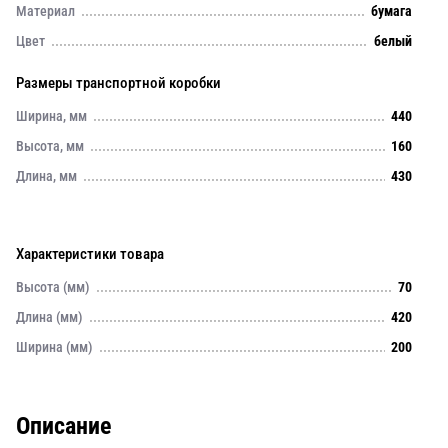
Материал
бумага
Цвет
белый
Размеры транспортной коробки
Ширина, мм
440
Высота, мм
160
Длина, мм
430
Характеристики товара
Высота (мм)
70
Длина (мм)
420
Ширина (мм)
200
Описание