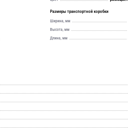
Размеры транспортной коробки
Ширина, мм
Высота, мм
Длина, мм