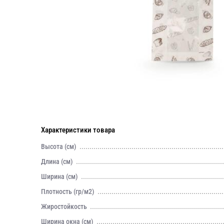
Характеристики товара
Высота (см)
Длина (см)
Ширина (см)
Плотность (гр/м2)
Жиростойкость
Ширина окна (см)