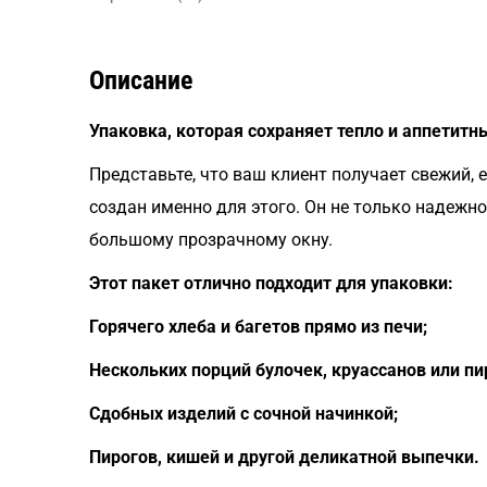
Описание
Упаковка, которая сохраняет тепло и аппетит
Представьте, что ваш клиент получает свежий, 
создан именно для этого. Он не только надежн
большому прозрачному окну.
Этот пакет отлично подходит для упаковки:
Горячего хлеба и багетов прямо из печи;
Нескольких порций булочек, круассанов или п
Сдобных изделий с сочной начинкой;
Пирогов, кишей и другой деликатной выпечки.