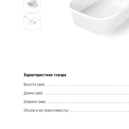
Характеристики товара
Высота (мм)
Длина (мм)
Ширина (мм)
Объём в мл (вместимость)