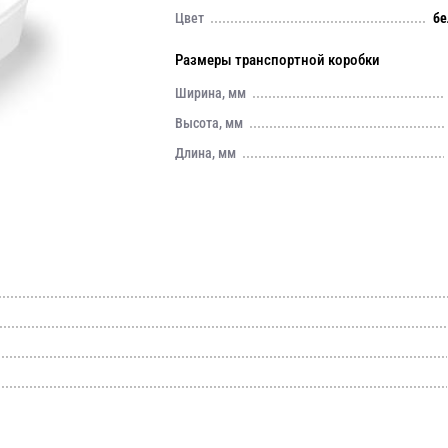
Цвет
бе
Размеры транспортной коробки
Ширина, мм
Высота, мм
Длина, мм