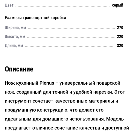
Цвет
серый
Размеры транспортной коробки
Ширина, мм
270
Высота, мм
220
Длина, мм
320
Описание
Нож кухонный Plenus
– универсальный поварской
нож, созданный для точной и удобной нарезки. Этот
инструмент сочетает качественные материалы и
продуманную конструкцию, что делает его
идеальным для домашнего использования. Модель
предлагает отличное сочетание качества и доступной