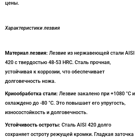
цены.
Характеристики лезвия
Материал лезвия:
Лезвие из нержавеющей стали AISI
420 с твердостью 48-53 HRC. Сталь прочная,
устойчивая к коррозии, что обеспечивает
долговечность ножа.
Криообработка стали:
Лезвие закалено при +1080 °C и
охлаждено до -80 °C. Это повышает его упругость,
износостойкость и долговечность.
Устойчивость остроты:
Сталь AISI 420 долго
сохраняет остроту режущей кромки. Гладкая заточка