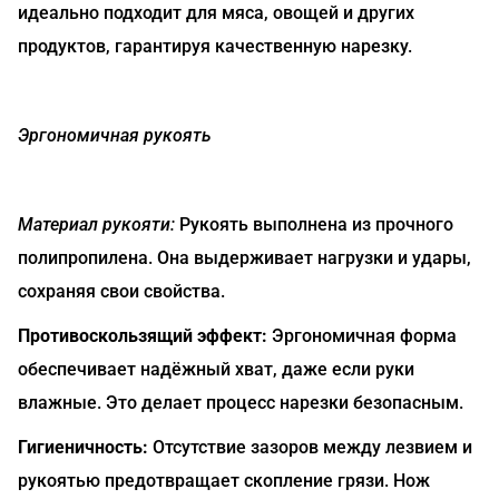
идеально подходит для мяса, овощей и других
продуктов, гарантируя качественную нарезку.
Эргономичная рукоять
Материал рукояти:
Рукоять выполнена из прочного
полипропилена. Она выдерживает нагрузки и удары,
сохраняя свои свойства.
Противоскользящий эффект:
Эргономичная форма
обеспечивает надёжный хват, даже если руки
влажные. Это делает процесс нарезки безопасным.
Гигиеничность:
Отсутствие зазоров между лезвием и
рукоятью предотвращает скопление грязи. Нож