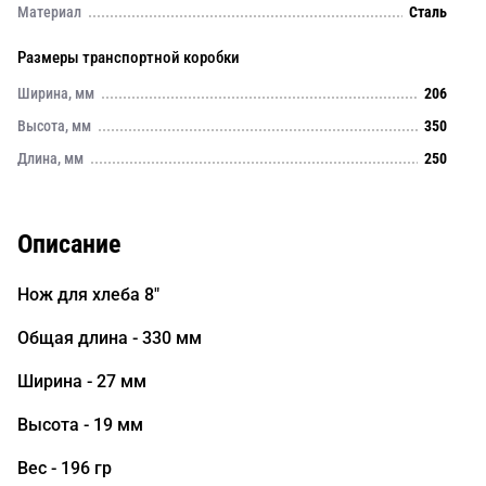
Материал
Сталь
Размеры транспортной коробки
Ширина, мм
206
Высота, мм
350
Длина, мм
250
Описание
Нож для хлеба 8"
Общая длина - 330 мм
Ширина - 27 мм
Высота - 19 мм
Вес - 196 гр