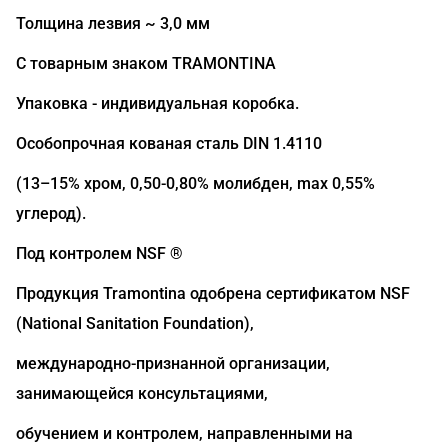
Толщина лезвия ~ 3,0 мм
С товарным знаком TRAMONTINA
Упаковка - индивидуальная коробка.
Особопрочная кованая сталь DIN 1.4110
(13–15% хром, 0,50-0,80% молибден, max 0,55%
углерод).
Под контролем NSF ®
Продукция Tramontina одобрена сертификатом NSF
(National Sanitation Foundation),
международно-признанной организации,
занимающейся консультациями,
обучением и контролем, направленными на