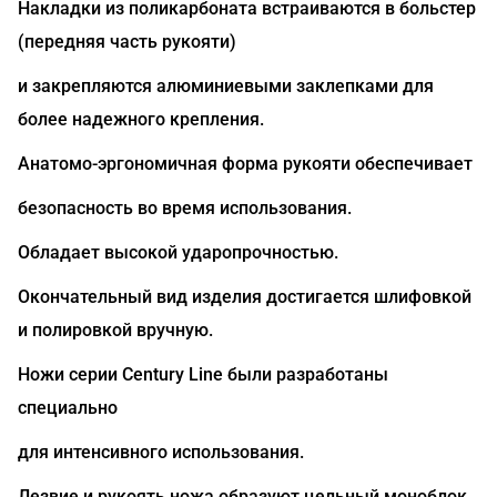
Накладки из поликарбоната встраиваются в больстер
(передняя часть рукояти)
и закрепляются алюминиевыми заклепками для
более надежного крепления.
Анатомо-эргономичная форма рукояти обеспечивает
безопасность во время использования.
Обладает высокой ударопрочностью.
Окончательный вид изделия достигается шлифовкой
и полировкой вручную.
Ножи серии Century Line были разработаны
специально
для интенсивного использования.
Лезвие и рукоять ножа образуют цельный моноблок,