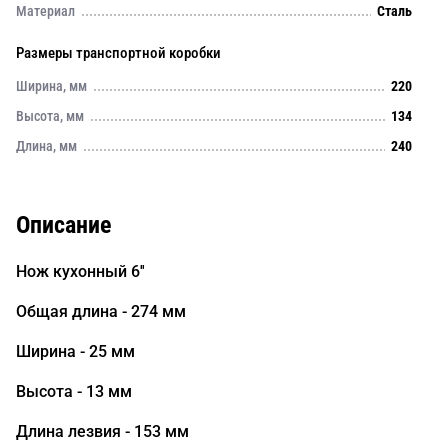
Материал
Сталь
Размеры транспортной коробки
Ширина, мм
220
Высота, мм
134
Длина, мм
240
Описание
Нож кухонный 6''
Общая длина - 274 мм
Ширина - 25 мм
Высота - 13 мм
Длина лезвия - 153 мм