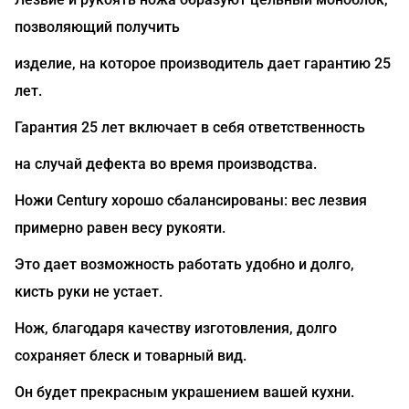
позволяющий получить
изделие, на которое производитель дает гарантию 25
лет.
Гарантия 25 лет включает в себя ответственность
на случай дефекта во время производства.
Ножи Century хорошо сбалансированы: вес лезвия
примерно равен весу рукояти.
Это дает возможность работать удобно и долго,
кисть руки не устает.
Нож, благодаря качеству изготовления, долго
сохраняет блеск и товарный вид.
Он будет прекрасным украшением вашей кухни.