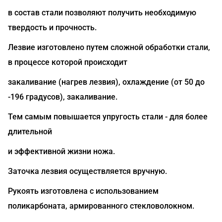
в состав стали позволяют получить необходимую
твердость и прочность.
Лезвие изготовлено путем сложной обработки стали,
в процессе которой происходит
закаливание (нагрев лезвия), охлаждение (от 50 до
-196 градусов), закаливание.
Тем самым повышается упругость стали - для более
длительной
и эффективной жизни ножа.
Заточка лезвия осуществляется вручную.
Рукоять изготовлена с использованием
поликарбоната, армированного стекловолокном.