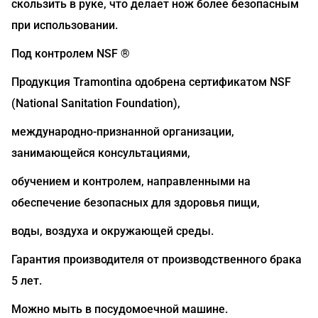
скользить в руке, что делает нож более безопасным
при использовании.
Под контролем NSF ®
Продукция Tramontina одобрена сертификатом NSF
(National Sanitation Foundation),
международно-признанной организации,
занимающейся консультациями,
обучением и контролем, направленными на
обеспечение безопасных для здоровья пищи,
воды, воздуха и окружающей среды.
Гарантия производителя от производственного брака
5 лет.
Можно мыть в посудомоечной машине.