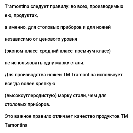
Tramontina следует правилу: во всех, производимых
ею, продуктах,
а именно, для столовых приборов и для ножей
независимо от ценового уровня
(эконом-класс, средний класс, премиум класс)
не использовать одну марку стали.
Для производства ножей ТМ Tramontina использует
всегда более крепкую
(высокоуглеродистую) марку стали, чем для
столовых приборов.
Это важное правило отличает качество продуктов ТМ
Tamontina