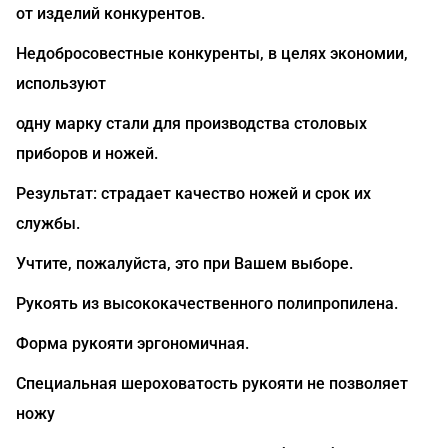
от изделий конкурентов.
Недобросовестные конкуренты, в целях экономии,
используют
одну марку стали для производства столовых
приборов и ножей.
Результат: страдает качество ножей и срок их
службы.
Учтите, пожалуйста, это при Вашем выборе.
Рукоять из высококачественного полипропилена.
Форма рукояти эргономичная.
Специальная шероховатость рукояти не позволяет
ножу