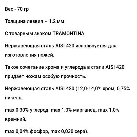
Вес - 70 гр
Толщина лезвия ~ 1,2 мм
С товарным знаком TRAMONTINA
Нержавеющая сталь AISI 420 используется для
изготовления ножей.
Такое сочетание хрома и углерода в стали AISI 420
придает ножам особую прочность.
Нержавеющая сталь AISI 420 (12,0-14,0% хром, 0,75%
никель,
max 0,30% углерод, max 1,0% марганец, max 1,0%
кремний,
max 0,04% фосфор, max 0,030 сера).