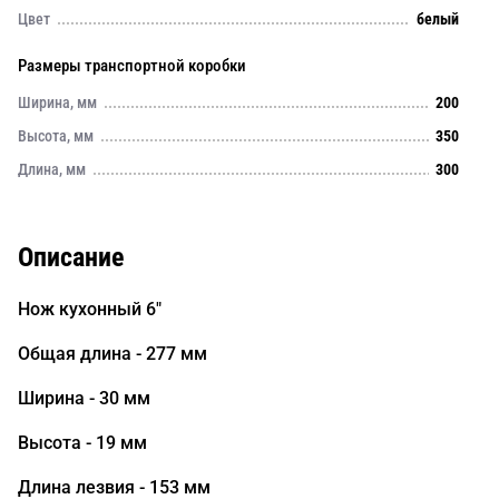
Цвет
белый
Размеры транспортной коробки
Ширина, мм
200
Высота, мм
350
Длина, мм
300
Описание
Нож кухонный 6"
Общая длина - 277 мм
Ширина - 30 мм
Высота - 19 мм
Длина лезвия - 153 мм