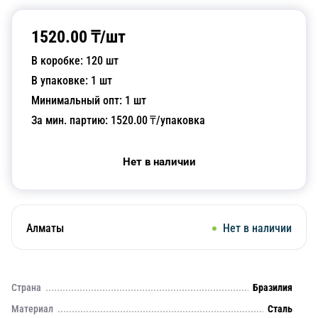
1520.00
₸/
шт
В коробке:
120
шт
В упаковке:
1
шт
Минимальный опт:
1
шт
За мин. партию:
1520.00
₸/упаковка
Нет в наличии
Алматы
Нет в наличии
Страна
Бразилия
Материал
Сталь