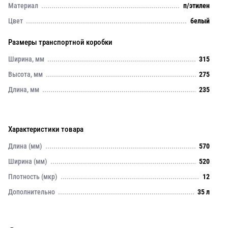
Материал
п/этилен
Цвет
белый
Размеры транспортной коробки
Ширина, мм
315
Высота, мм
275
Длина, мм
235
Характеристики товара
Длина (мм)
570
Ширина (мм)
520
Плотность (мкр)
12
Дополнительно
35 л