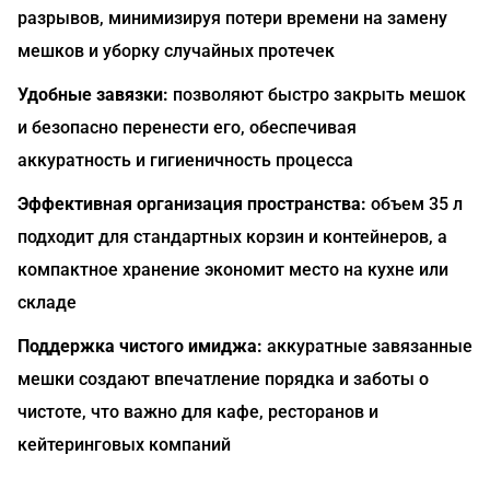
разрывов, минимизируя потери времени на замену
мешков и уборку случайных протечек
Удобные завязки:
позволяют быстро закрыть мешок
и безопасно перенести его, обеспечивая
аккуратность и гигиеничность процесса
Эффективная организация пространства:
объем 35 л
подходит для стандартных корзин и контейнеров, а
компактное хранение экономит место на кухне или
складе
Поддержка чистого имиджа:
аккуратные завязанные
мешки создают впечатление порядка и заботы о
чистоте, что важно для кафе, ресторанов и
кейтеринговых компаний