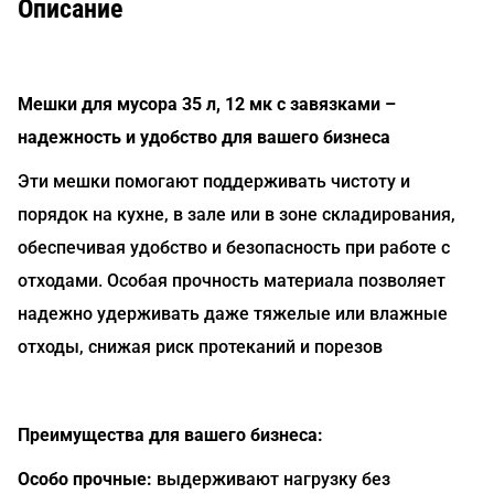
Описание
Мешки для мусора 35 л, 12 мк с завязками –
надежность и удобство для вашего бизнеса
Эти мешки помогают поддерживать чистоту и
порядок на кухне, в зале или в зоне складирования,
обеспечивая удобство и безопасность при работе с
отходами. Особая прочность материала позволяет
надежно удерживать даже тяжелые или влажные
отходы, снижая риск протеканий и порезов
Преимущества для вашего бизнеса:
Особо прочные:
выдерживают нагрузку без