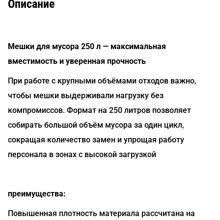
Описание
Мешки для мусора 250 л — максимальная
вместимость и уверенная прочность
При работе с крупными объёмами отходов важно,
чтобы мешки выдерживали нагрузку без
компромиссов. Формат на 250 литров позволяет
собирать большой объём мусора за один цикл,
сокращая количество замен и упрощая работу
персонала в зонах с высокой загрузкой
преимущества:
Повышенная плотность материала рассчитана на