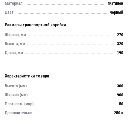
Материал
п/этилен
Цвет
черный
Размеры транспортной коробки
Ширина, мм
270
Высота, мм
320
Длина, мм
190
Характеристики товара
Высота (мм)
1300
Ширина (мм)
900
Плотность (мкр)
50
Дополнительно
250 л