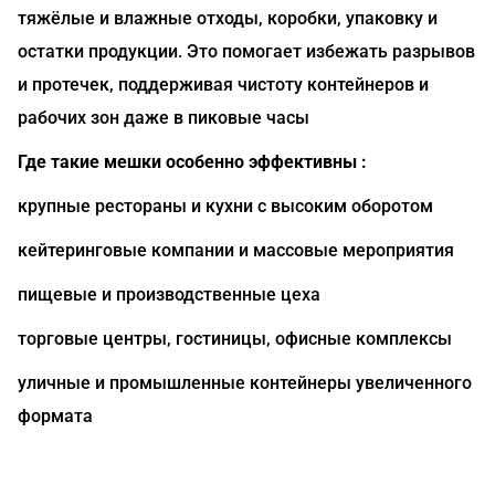
тяжёлые и влажные отходы, коробки, упаковку и
остатки продукции. Это помогает избежать разрывов
и протечек, поддерживая чистоту контейнеров и
рабочих зон даже в пиковые часы
Где такие мешки особенно эффективны :
крупные рестораны и кухни с высоким оборотом
кейтеринговые компании и массовые мероприятия
пищевые и производственные цеха
торговые центры, гостиницы, офисные комплексы
уличные и промышленные контейнеры увеличенного
формата