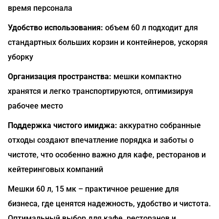
время персонала
Удобство использования:
объем 60 л подходит для
стандартных больших корзин и контейнеров, ускоряя
уборку
Организация пространства:
мешки компактно
хранятся и легко транспортируются, оптимизируя
рабочее место
Поддержка чистого имиджа:
аккуратно собранные
отходы создают впечатление порядка и заботы о
чистоте, что особенно важно для кафе, ресторанов и
кейтеринговых компаний
Мешки 60 л, 15 мк – практичное решение для
бизнеса, где ценятся надежность, удобство и чистота.
Оптимальный выбор для кафе, ресторанов и