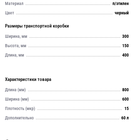
Материал
п/этилен
Цвет
черный
Размеры транспортной коробки
Ширина, мм
300
Высота, мм
150
Длина, мм
400
Характеристики товара
Длина (мм)
800
Ширина (мм)
600
Плотность (мкр)
15
Дополнительно
60 л