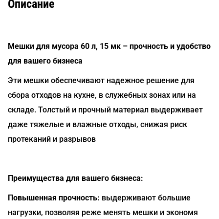
Описание
Мешки для мусора 60 л, 15 мк – прочность и удобство
для вашего бизнеса
Эти мешки обеспечивают надежное решение для
сбора отходов на кухне, в служебных зонах или на
складе. Толстый и прочный материал выдерживает
даже тяжелые и влажные отходы, снижая риск
протеканий и разрывов
Преимущества для вашего бизнеса:
Повышенная прочность:
выдерживают большие
нагрузки, позволяя реже менять мешки и экономя