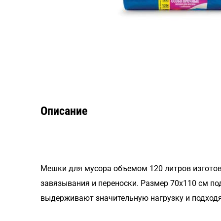
Описание
Мешки для мусора объемом 120 литров изгото
завязывания и переноски. Размер 70х110 см п
выдерживают значительную нагрузку и подходя