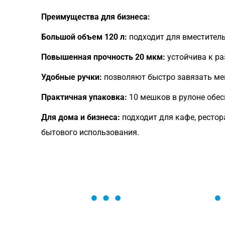
Преимущества для бизнеса:
Большой объем 120 л:
подходит для вместитель
Повышенная прочность 20 мкм:
устойчива к ра
Удобные ручки:
позволяют быстро завязать меш
Практичная упаковка:
10 мешков в рулоне обес
Для дома и бизнеса:
подходит для кафе, рестор
бытового использования.
ОСТАВЬТЕ ЗАЯВКУ