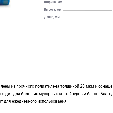
Ширина, мм
Высота, мм
Длина, мм
влены из прочного полиэтилена толщиной 20 мкм и оснащ
одходит для больших мусорных контейнеров и баков. Благ
т для ежедневного использования.