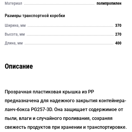
Материал
полипропилен
Размеры транспортной коробки
Ширина, мм
370
Высота, мм
270
Длина, мм
400
Описание
Прозрачная пластиковая крышка из PP
предназначена для надежного закрытия контейнера-
ланч-бокса PG257-3D. Она защищает содержимое от
пыли, влаги и случайного проливания, сохраняя
свежесть продуктов при хранении и транспортировке.