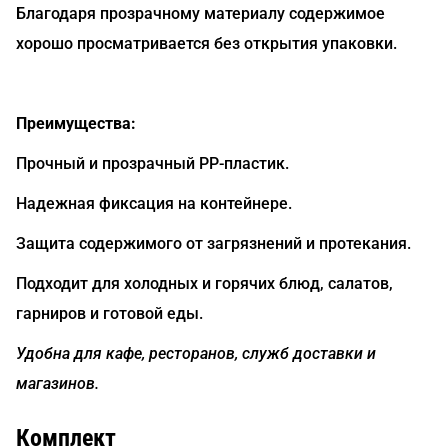
Благодаря прозрачному материалу содержимое
хорошо просматривается без открытия упаковки.
Преимущества:
Прочный и прозрачный PP-пластик.
Надежная фиксация на контейнере.
Защита содержимого от загрязнений и протекания.
Подходит для холодных и горячих блюд, салатов,
гарниров и готовой еды.
Удобна для кафе, ресторанов, служб доставки и
магазинов.
Комплект