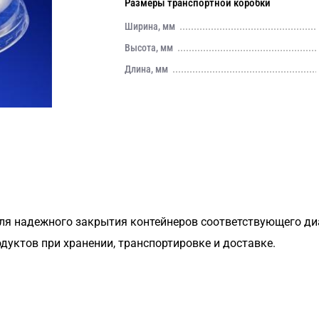
Размеры транспортной коробки
Ширина, мм
Высота, мм
Длина, мм
для надежного закрытия контейнеров соответствующего ди
дуктов при хранении, транспортировке и доставке.