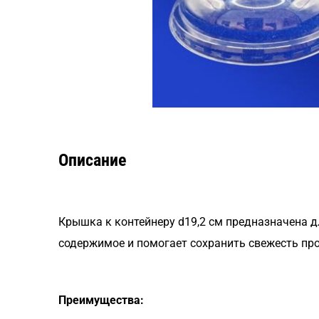
Описание
Крышка к контейнеру d19,2 см предназначена 
содержимое и помогает сохранить свежесть про
Преимущества: