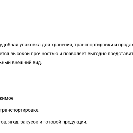
удобная упаковка для хранения, транспортировки и прода
ается высокой прочностью и позволяет выгодно представи
льный внешний вид.
жимое.
транспортировке.
ов, ягод, закусок и готовой продукции.