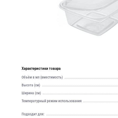
Характеристики товара
Объём в мл (вместимость)
Высота (см)
Ширина (см)
Температурный режим использования
Подходит для: