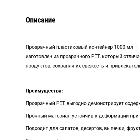
Описание
Прозрачный пластиковый контейнер 1000 мл — 
изготовлен из прозрачного PET, который отлич
продуктов, сохраняя их свежесть и привлекате
Преимущества:
Прозрачный PET выгодно демонстрирует содер
Прочный материал устойчив к деформации при 
Подходит для салатов, десертов, выпечки, фрукт