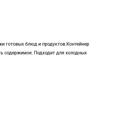
жи готовых блюд и продуктов.Контейнер
ть содержимое. Подходит для холодных