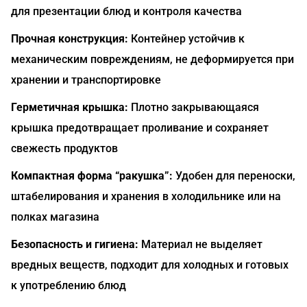
для презентации блюд и контроля качества
Прочная конструкция:
Контейнер устойчив к
механическим повреждениям, не деформируется при
хранении и транспортировке
Герметичная крышка:
Плотно закрывающаяся
крышка предотвращает проливание и сохраняет
свежесть продуктов
Компактная форма “ракушка”:
Удобен для переноски,
штабелирования и хранения в холодильнике или на
полках магазина
Безопасность и гигиена:
Материал не выделяет
вредных веществ, подходит для холодных и готовых
к употреблению блюд