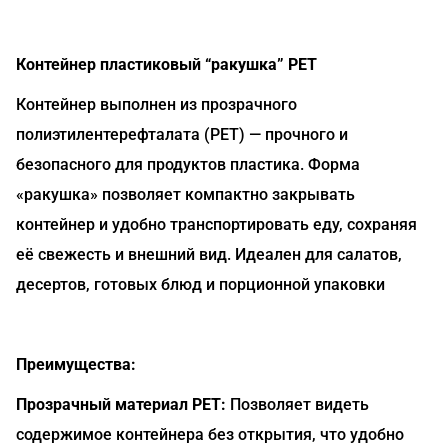
Контейнер пластиковый “ракушка” PET
Контейнер выполнен из прозрачного
полиэтилентерефталата (PET) — прочного и
безопасного для продуктов пластика. Форма
«ракушка» позволяет компактно закрывать
контейнер и удобно транспортировать еду, сохраняя
её свежесть и внешний вид. Идеален для салатов,
десертов, готовых блюд и порционной упаковки
Преимущества:
Прозрачный материал PET:
Позволяет видеть
содержимое контейнера без открытия, что удобно