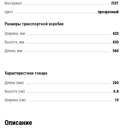
Материал
ПЭТ
Цвет
прозрачный
Размеры транспортной коробки
Ширина, мм
420
Высота, мм
430
Длина, мм
560
Характеристики товара
Длина (мм)
260
Высота (см)
6.8
Ширина (см)
19
Описание