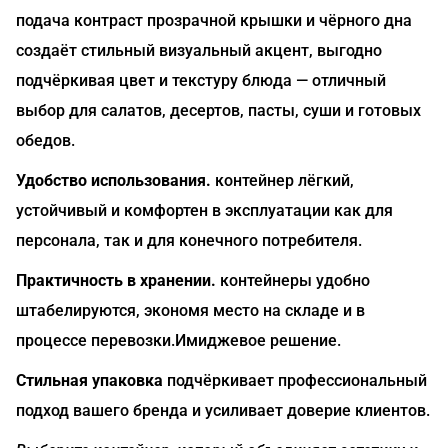
подача контраст прозрачной крышки и чёрного дна
создаёт стильный визуальный акцент, выгодно
подчёркивая цвет и текстуру блюда — отличный
выбор для салатов, десертов, пасты, суши и готовых
обедов.
Удобство использования.
контейнер лёгкий,
устойчивый и комфортен в эксплуатации как для
персонала, так и для конечного потребителя.
Практичность в хранении.
контейнеры удобно
штабелируются, экономя место на складе и в
процессе перевозки.Имиджевое решение.
Стильная упаковка
подчёркивает профессиональный
подход вашего бренда и усиливает доверие клиентов.