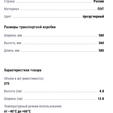
Страна
Россия
Материал
ПЭТ
Цвет
прозр/черный
Размеры транспортной коробки
Ширина, мм
580
Высота, мм
360
Длина, мм
580
Характеристики товара
Объём в мл (вместимость)
375
Высота (см)
4.8
Ширина (см)
13.8
Температурный режим использования
от –40°C до +60°C