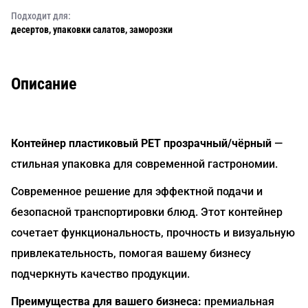
Подходит для:
десертов, упаковки салатов, заморозки
Описание
Контейнер пластиковый PET прозрачный/чёрный
—
стильная упаковка для современной гастрономии.
Современное решение для эффектной подачи и
безопасной транспортировки блюд. Этот контейнер
сочетает функциональность, прочность и визуальную
привлекательность, помогая вашему бизнесу
подчеркнуть качество продукции.
Преимущества для вашего бизнеса:
премиальная