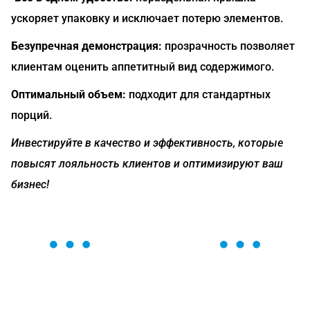
ускоряет упаковку и исключает потерю элементов.
Безупречная демонстрация:
прозрачность позволяет
клиентам оценить аппетитный вид содержимого.
Оптимальный объем:
подходит для стандартных
порций.
Инвестируйте в качество и эффективность, которые
повысят лояльность клиентов и оптимизируют ваш
бизнес!
ОСТАВЬТЕ ЗАЯВКУ
Мы вам перезвоним в течение 1 минуты и поможем
найти или оформить нужный товар!