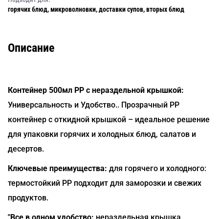
горячих блюд, микроволновки, доставки супов, вторых блюд
Описание
Контейнер 500мл PP с нераздельной крышкой:
Универсальность и Удобство.. Прозрачный PP
контейнер с откидной крышкой – идеальное решение
для упаковки горячих и холодных блюд, салатов и
десертов.
Ключевые преимущества:
для горячего и холодного:
термостойкий PP подходит для заморозки и свежих
продуктов.
"Все в одном удобство:
нераздельная крышка