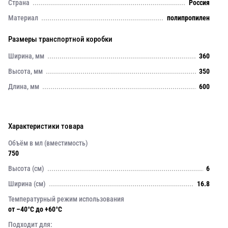
Страна
Россия
Материал
полипропилен
Размеры транспортной коробки
Ширина, мм
360
Высота, мм
350
Длина, мм
600
Характеристики товара
Объём в мл (вместимость)
750
Высота (см)
6
Ширина (см)
16.8
Температурный режим использования
от –40°C до +60°C
Подходит для: