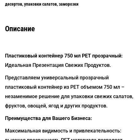
десертов, упаковки салатов, заморозки
Описание
Пластиковый контейнер 750 мл РЕТ прозрачный:
Идеальная Презентация Свежих Продуктов.
Представляем универсальный прозрачный
пластиковый контейнер из РЕТ объемом 750 мл –
незаменимое решение для упаковки свежих салатов,
фруктов, овощей, ягод и других продуктов.
Преимущества для Вашего Бизнеса:
Максимальная видимость и привлекательность: