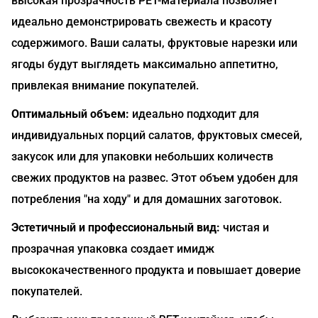
высокая прозрачность РЕТ-материала позволяет
идеально демонстрировать свежесть и красоту
содержимого. Ваши салаты, фруктовые нарезки или
ягоды будут выглядеть максимально аппетитно,
привлекая внимание покупателей.
Оптимальный объем:
идеально подходит для
индивидуальных порций салатов, фруктовых смесей,
закусок или для упаковки небольших количеств
свежих продуктов на развес. Этот объем удобен для
потребления "на ходу" и для домашних заготовок.
Эстетичный и профессиональный вид:
чистая и
прозрачная упаковка создает имидж
высококачественного продукта и повышает доверие
покупателей.