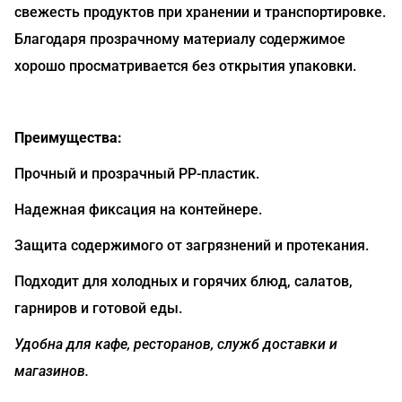
свежесть продуктов при хранении и транспортировке.
Благодаря прозрачному материалу содержимое
хорошо просматривается без открытия упаковки.
Преимущества:
Прочный и прозрачный PP-пластик.
Надежная фиксация на контейнере.
Защита содержимого от загрязнений и протекания.
Подходит для холодных и горячих блюд, салатов,
гарниров и готовой еды.
Удобна для кафе, ресторанов, служб доставки и
магазинов.