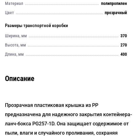
Материал
полипропилен
Цвет
прозрачный
Размеры транспортной коробки
Ширина, мм
370
Высота, мм
270
Длина, мм
400
Описание
Прозрачная пластиковая крышка из PP
предназначена для надежного закрытия контейнера-
ланч-бокса PG257-1D. Она защищает содержимое от
пыли, влаги и случайного проливания, сохраняя