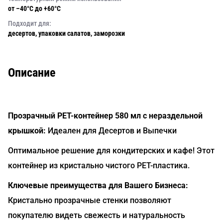
от –40°C до +60°C
Подходит для:
десертов, упаковки салатов, заморозки
Описание
Прозрачный РЕТ-контейнер 580 мл с нераздельной
крышкой:
Идеален для Десертов и Выпечки
Оптимальное решение для кондитерских и кафе! Этот
контейнер из кристально чистого РЕТ-пластика.
Ключевые преимущества для Вашего Бизнеса:
Кристально прозрачные стенки позволяют
покупателю видеть свежесть и натуральность