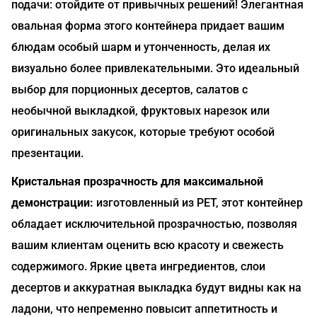
подачи: отойдите от привычных решений! Элегантная
овальная форма этого контейнера придает вашим
блюдам особый шарм и утонченность, делая их
визуально более привлекательными. Это идеальный
выбор для порционных десертов, салатов с
необычной выкладкой, фруктовых нарезок или
оригинальных закусок, которые требуют особой
презентации.
Кристальная прозрачность для максимальной
демонстрации:
изготовленный из PET, этот контейнер
обладает исключительной прозрачностью, позволяя
вашим клиентам оценить всю красоту и свежесть
содержимого. Яркие цвета ингредиентов, слои
десертов и аккуратная выкладка будут видны как на
ладони, что непременно повысит аппетитность и