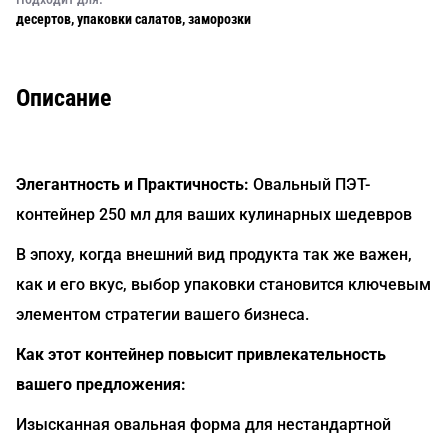
десертов, упаковки салатов, заморозки
Описание
Элегантность и Практичность:
Овальный ПЭТ-
контейнер 250 мл для ваших кулинарных шедевров
В эпоху, когда внешний вид продукта так же важен,
как и его вкус, выбор упаковки становится ключевым
элементом стратегии вашего бизнеса.
Как этот контейнер повысит привлекательность
вашего предложения:
Изысканная овальная форма для нестандартной