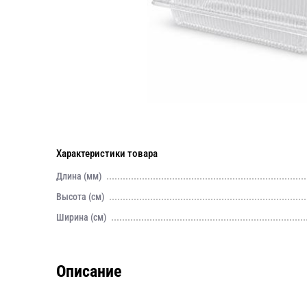
Характеристики товара
Длина (мм)
Высота (см)
Ширина (см)
Описание