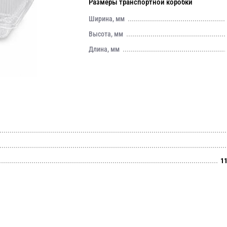
Размеры транспортной коробки
Ширина, мм
Высота, мм
Длина, мм
11