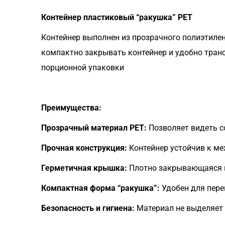
Контейнер пластиковый “ракушка” PET
Контейнер выполнен из прозрачного полиэтилен
компактно закрывать контейнер и удобно трансп
порционной упаковки
Преимущества:
Прозрачный материал PET:
Позволяет видеть с
Прочная конструкция:
Контейнер устойчив к ме
Герметичная крышка:
Плотно закрывающаяся к
Компактная форма “ракушка”:
Удобен для пере
Безопасность и гигиена:
Материал не выделяет 