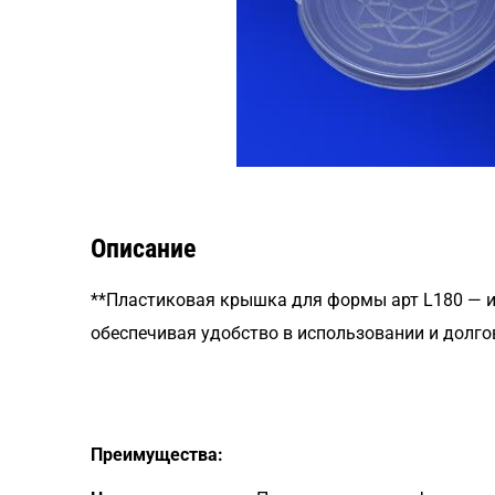
Описание
**Пластиковая крышка для формы арт L180 — ид
обеспечивая удобство в использовании и долго
Преимущества: