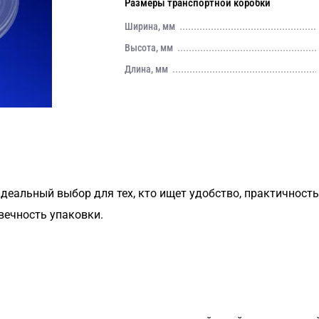
Размеры транспортной коробки
Ширина, мм
Высота, мм
Длина, мм
еальный выбор для тех, кто ищет удобство, практичность
вечность упаковки.