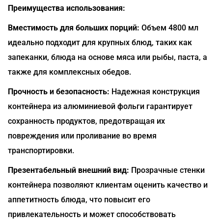
Преимущества использования:
Вместимость для больших порций:
Объем 4800 мл
идеально подходит для крупных блюд, таких как
запеканки, блюда на основе мяса или рыбы, паста, а
также для комплексных обедов.
Прочность и безопасность:
Надежная конструкция
контейнера из алюминиевой фольги гарантирует
сохранность продуктов, предотвращая их
повреждения или проливание во время
транспортировки.
Презентабельный внешний вид:
Прозрачные стенки
контейнера позволяют клиентам оценить качество и
аппетитность блюда, что повысит его
привлекательность и может способствовать