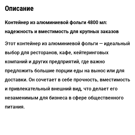
Описание
Контейнер из алюминиевой фольги 4800 мл:
надежность и вместимость для крупных заказов
Этот контейнер из алюминиевой фольги — идеальный
выбор для ресторанов, кафе, кейтеринговых
компаний и других предприятий, где важно
предложить большие порции еды на вынос или для
доставки. Он сочетает в себе прочность, вместимость
и привлекательный внешний вид, что делает его
незаменимым для бизнеса в сфере общественного
питания.