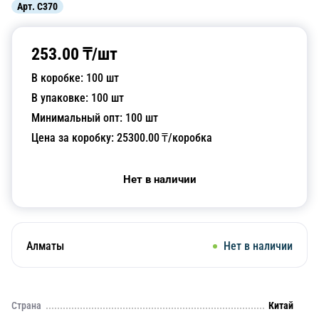
Арт.
C370
253.00
₸/
шт
В коробке:
100
шт
В упаковке:
100
шт
Минимальный опт:
100
шт
Цена за коробку:
25300.00
₸/коробка
Нет в наличии
Алматы
Нет в наличии
Страна
Китай