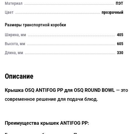
Материал
ПЭТ
Цвет
прозрачный
Размеры транспортной коробки
Ширина, мм
405
Высота, мм
605
Длина, мм
330
Описание
Крышка OSQ ANTIFOG PP для OSQ ROUND BOWL
— это
современное решение для подачи блюд.
Преимущества крышек ANTIFOG PP: