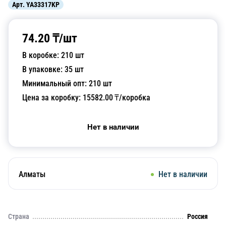
Арт.
YA33317KP
74.20
₸/
шт
В коробке:
210
шт
В упаковке:
35
шт
Минимальный опт:
210
шт
Цена за коробку:
15582.00
₸/коробка
Нет в наличии
Алматы
Нет в наличии
Страна
Россия