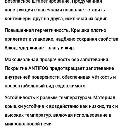
Безопасное штабелирование. Продуманная
конструкция с насечками позволяет ставить
контейнеры друг на друга, исключая их сдвиг.
Повышенная герметичность. Крышка плотно
прилегает к упаковке, надёжно сохраняя свойства
блюд, удерживает влагу и жир.
Максимальная прозрачность без запотевания.
Покрытие ANTIFOG предотвращает запотевание
внутренней поверхности, обеспечивая чёткость и
презентабельный вид содержимого.
Устойчивость к разным температурам. Материал
крышки устойчив к воздействию как низких, так и
высоких температур, включая использование в
микроволновой печи.