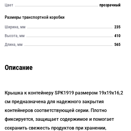
Цвет
прозрачный
Размеры транспортной коробки
Ширина, мм
235
Высота, мм
410
Длина, мм
565
Описание
Крышка к контейнеру SPK1919 размером 19х19х16,2
см предназначена для надежного закрытия
контейнеров соответствующей серии. Плотно
фиксируется, защищает содержимое и помогает
сохранить свежесть продуктов при хранении,