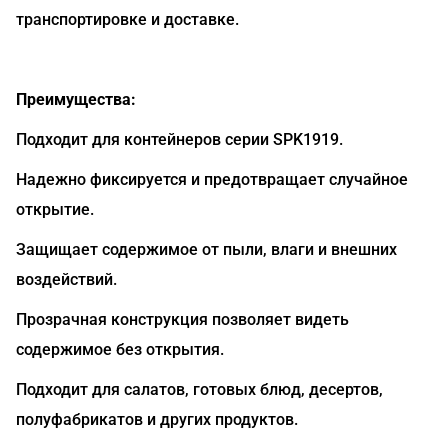
транспортировке и доставке.
Преимущества:
Подходит для контейнеров серии SPK1919.
Надежно фиксируется и предотвращает случайное
открытие.
Защищает содержимое от пыли, влаги и внешних
воздействий.
Прозрачная конструкция позволяет видеть
содержимое без открытия.
Подходит для салатов, готовых блюд, десертов,
полуфабрикатов и других продуктов.