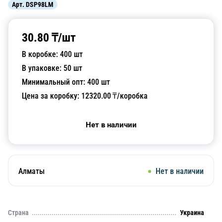
Арт.
DSP98LM
30.80
₸/
шт
В коробке:
400
шт
В упаковке:
50
шт
Минимальный опт:
400
шт
Цена за коробку:
12320.00
₸/коробка
Нет в наличии
Алматы
Нет в наличии
Страна
Украина