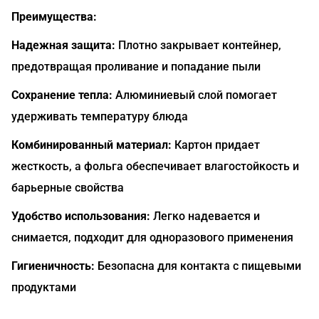
Преимущества:
Надежная защита:
Плотно закрывает контейнер,
предотвращая проливание и попадание пыли
Сохранение тепла:
Алюминиевый слой помогает
удерживать температуру блюда
Комбинированный материал:
Картон придает
жесткость, а фольга обеспечивает влагостойкость и
барьерные свойства
Удобство использования:
Легко надевается и
снимается, подходит для одноразового применения
Гигиеничность:
Безопасна для контакта с пищевыми
продуктами