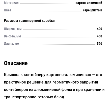
Материал
картон-алюминий
Цвет
серебристый
Размеры транспортной коробки
Ширина, мм
400
Высота, мм
460
Длина, мм
520
Описание
Крышка к контейнеру картонно-алюминиевая — это
практичное решение для герметичного закрытия
контейнеров из алюминиевой фольги при хранении и
транспортировке готовых блюд