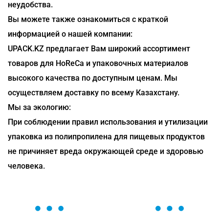
неудобства.
Вы можете также ознакомиться с краткой
информацией о нашей компании:
UPACK.KZ предлагает Вам широкий ассортимент
товаров для HoReCa и упаковочных материалов
высокого качества по доступным ценам. Мы
осуществляем доставку по всему Казахстану.
Мы за экологию:
При соблюдении правил использования и утилизации
упаковка из полипропилена для пищевых продуктов
не причиняет вреда окружающей среде и здоровью
человека.
ОСТАВЬТЕ ЗАЯВКУ