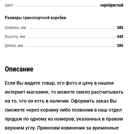
Цвет
серебристый
Размеры транспортной коробки
Ширина, мм
380
Высота, мм
440
Длина, мм
380
Описание
Если Вы видите товар, его фото и цену в нашем
интернет-магазине, то можете смело рассчитывать
на то, что он есть в наличии. Оформить заказ Вы
сможете через корзину либо позвонив в наш отдел
продаж по одному из номеров, указанных в правом
верхнем углу. Приносим извинения за временные