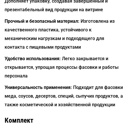
Дополняет упаковку, создавая завершенный и
презентабельный вид продукции на витрине
Прочный и безопасный материал:
Изготовлена из
качественного пластика, устойчивого к
механическим нагрузкам и подходящего для
контакта с пищевыми продуктами
Удобство использования:
Легко закрывается и
открывается, упрощая процессы фасовки и работы
персонала
Универсальность применения:
Подходит для фасовки
меда, соусов, десертов, специй, сыпучих продуктов, а
также косметической и хозяйственной продукции
Комплект