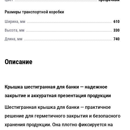
Размеры транспортной коробки
Ширина, мм
610
Высота, мм
330
Длина, мм
740
Описание
Крышка шестигранная для банки — надежное
закрытие и аккуратная презентация продукции
Шестигранная крышка для банки — практичное
решение для герметичного закрытия и безопасного
хранения продукции. Она плотно фиксируется на