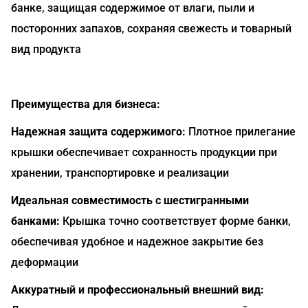
банке, защищая содержимое от влаги, пыли и
посторонних запахов, сохраняя свежесть и товарный
вид продукта
Преимущества для бизнеса:
Надежная защита содержимого:
Плотное прилегание
крышки обеспечивает сохранность продукции при
хранении, транспортировке и реализации
Идеальная совместимость с шестигранными
банками:
Крышка точно соответствует форме банки,
обеспечивая удобное и надежное закрытие без
деформации
Аккуратный и профессиональный внешний вид: