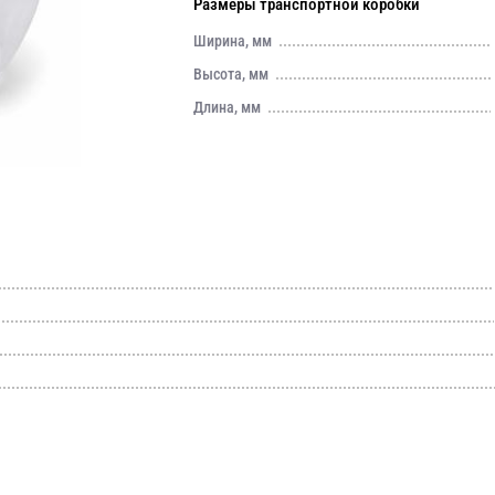
Размеры транспортной коробки
Ширина, мм
Высота, мм
Длина, мм