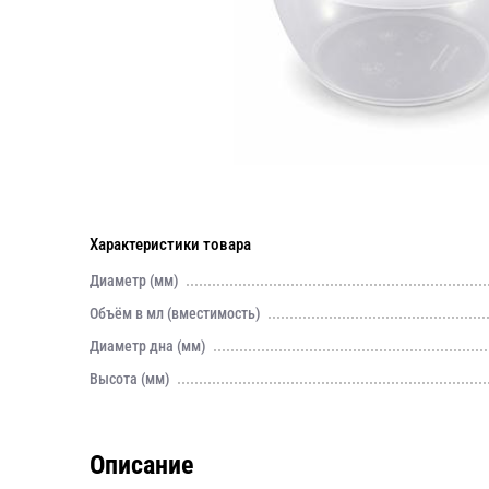
Характеристики товара
Диаметр (мм)
Объём в мл (вместимость)
Диаметр дна (мм)
Высота (мм)
Описание