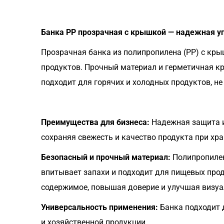
Банка PP прозрачная с крышкой — надежная у
Прозрачная банка из полипропилена (PP) с кр
продуктов. Прочный материал и герметичная к
подходит для горячих и холодных продуктов, не
Преимущества для бизнеса:
Надежная защита и
сохраняя свежесть и качество продукта при хр
Безопасный и прочный материал:
Полипропилен
впитывает запахи и подходит для пищевых про
содержимое, повышая доверие и улучшая визуа
Универсальность применения:
Банка подходит д
и хозяйственной продукции