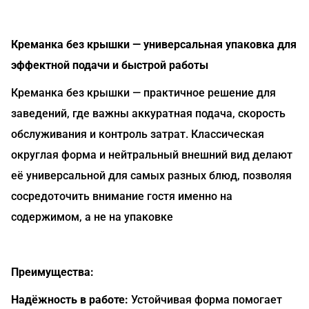
Креманка без крышки — универсальная упаковка для
эффектной подачи и быстрой работы
Креманка без крышки — практичное решение для
заведений, где важны аккуратная подача, скорость
обслуживания и контроль затрат. Классическая
округлая форма и нейтральный внешний вид делают
её универсальной для самых разных блюд, позволяя
сосредоточить внимание гостя именно на
содержимом, а не на упаковке
Преимущества:
Надёжность в работе:
Устойчивая форма помогает