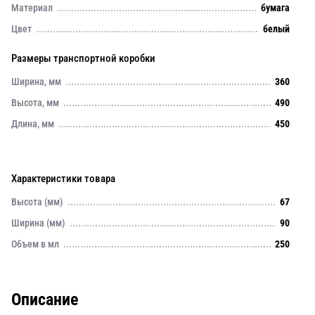
Материал
бумага
Цвет
белый
Размеры транспортной коробки
Ширина, мм
360
Высота, мм
490
Длина, мм
450
Характеристики товара
Высота (мм)
67
Ширина (мм)
90
Объем в мл
250
Описание