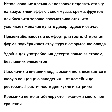
Использование креманок позволяет сделать ставку
на визуальный эффект: слои мусса, крема, фруктов
или бисквита хорошо просматриваются, что
усиливает желание купить десерт здесь и сейчас
Презентабельность и комфорт для гостя:
Открытая
форма подчёркивает структуру и оформление блюда
Удобна для употребления десерта прямо за столом,
без лишних элементов
Лаконичный внешний вид гармонично вписывается в
любую концепцию заведения — от кофейни до
ресторана.Практичность для кухни и витрины
Креманки легко штабелируются, экономя место при
хранении