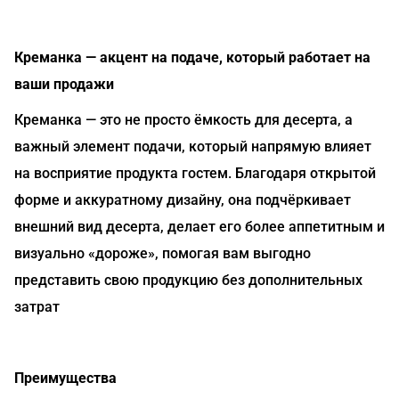
Креманка — акцент на подаче, который работает на
ваши продажи
Креманка — это не просто ёмкость для десерта, а
важный элемент подачи, который напрямую влияет
на восприятие продукта гостем. Благодаря открытой
форме и аккуратному дизайну, она подчёркивает
внешний вид десерта, делает его более аппетитным и
визуально «дороже», помогая вам выгодно
представить свою продукцию без дополнительных
затрат
Преимущества