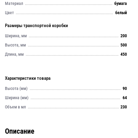
Материал
бумага
Цвет
белый
Размеры транспортной коробки
Ширина, мм
200
Высота, мм
500
Длина, мм
450
Характеристики товара
Высота (мм)
90
Ширина (мм)
64
Объем в мл
230
Описание