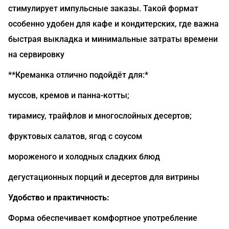
стимулирует импульсные заказы. Такой формат
особенно удобен для кафе и кондитерских, где важна
быстрая выкладка и минимальные затраты времени
на сервировку
**Креманка отлично подойдёт для:*
муссов, кремов и панна-котты;
тирамису, трайфлов и многослойных десертов;
фруктовых салатов, ягод с соусом
мороженого и холодных сладких блюд
дегустационных порций и десертов для витрины
Удобство и практичность:
Форма обеспечивает комфортное употребление