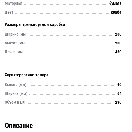
Материал
бумага
Цвет
крафт
Размеры транспортной коробки
Ширина, мм
200
Высота, мм
500
Длина, мм
460
Характеристики товара
Высота (мм)
90
Ширина (мм)
64
Объем в мл
230
Описание