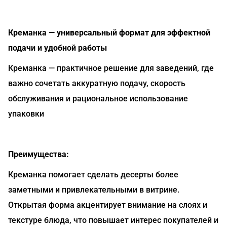
Креманка — универсальный формат для эффектной
подачи и удобной работы
Креманка — практичное решение для заведений, где
важно сочетать аккуратную подачу, скорость
обслуживания и рациональное использование
упаковки
Преимущества:
Креманка помогает сделать десерты более
заметными и привлекательными в витрине.
Открытая форма акцентирует внимание на слоях и
текстуре блюда, что повышает интерес покупателей и