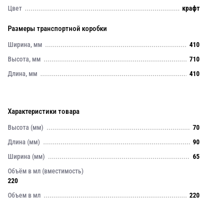
Цвет
крафт
Размеры транспортной коробки
Ширина, мм
410
Высота, мм
710
Длина, мм
410
Характеристики товара
Высота (мм)
70
Длина (мм)
90
Ширина (мм)
65
Объём в мл (вместимость)
220
Объем в мл
220