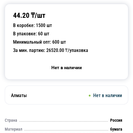
44.20
₸/
шт
В коробке:
1500
шт
В упаковке:
60
шт
Минимальный опт:
600
шт
За мин. партию:
26520.00
₸/упаковка
Нет в наличии
Алматы
Нет в наличии
Страна
Россия
Материал
бумага