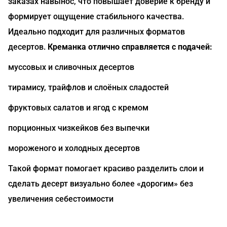
заказах навынос, что повышает доверие к бренду и
формирует ощущение стабильного качества.
Идеально подходит для различных форматов
десертов.
Креманка отлично справляется с подачей:
муссовых и сливочных десертов
тирамису, трайфлов и слоёных сладостей
фруктовых салатов и ягод с кремом
порционных чизкейков без выпечки
мороженого и холодных десертов
Такой формат помогает красиво разделить слои и
сделать десерт визуально более «дорогим» без
увеличения себестоимости