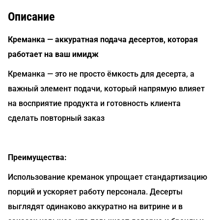
Описание
Креманка — аккуратная подача десертов, которая
работает на ваш имидж
Креманка — это не просто ёмкость для десерта, а
важный элемент подачи, который напрямую влияет
на восприятие продукта и готовность клиента
сделать повторный заказ
Преимущества:
Использование креманок упрощает стандартизацию
порций и ускоряет работу персонала. Десерты
выглядят одинаково аккуратно на витрине и в