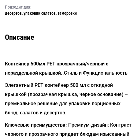
Подходит для:
десертов, упаковки салатов, заморозки
Описание
Контейнер 500мл PET прозрачный/черный с
нераздельной крышкой..
Стиль и Функциональность
Элегантный PET контейнер 500 мл с откидной
крышкой (прозрачная крышка, черное основание) –
премиальное решение для упаковки порционных
блюд, салатов и десертов.
Ключевые преимущества:
Премиум-дизайн: Контраст
черного и прозрачного придает блюдам изысканный