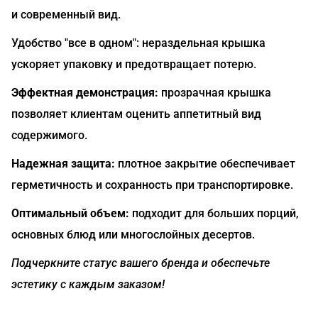
и современный вид.
Удобство "все в одном": нераздельная крышка
ускоряет упаковку и предотвращает потерю.
Эффектная демонстрация:
прозрачная крышка
позволяет клиентам оценить аппетитный вид
содержимого.
Надежная защита:
плотное закрытие обеспечивает
герметичность и сохранность при транспортировке.
Оптимальный объем:
подходит для больших порций,
основных блюд или многослойных десертов.
Подчеркните статус вашего бренда и обеспечьте
эстетику с каждым заказом!