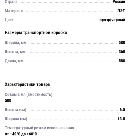
Страна
Россия
Материал
ПЭТ
Цвет
прозр/черный
Размеры транспортной коробки
Ширина, мм
580
Высота, мм
360
Длина, мм
580
Характеристики товара
Объём в мл (вместимость)
500
Высота (см)
6.5
Ширина (см)
13.8
Температурный режим использования
от –40°C до +60°C