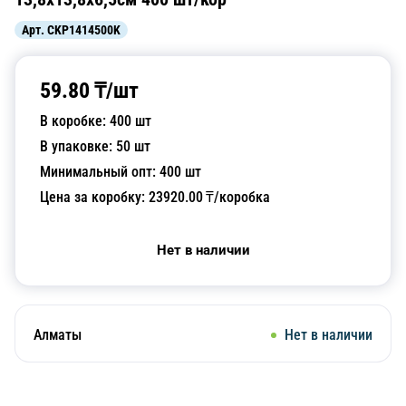
Арт.
CKP1414500K
59.80
₸/
шт
В коробке:
400
шт
В упаковке:
50
шт
Минимальный опт:
400
шт
Цена за коробку:
23920.00
₸/коробка
Нет в наличии
Алматы
Нет в наличии