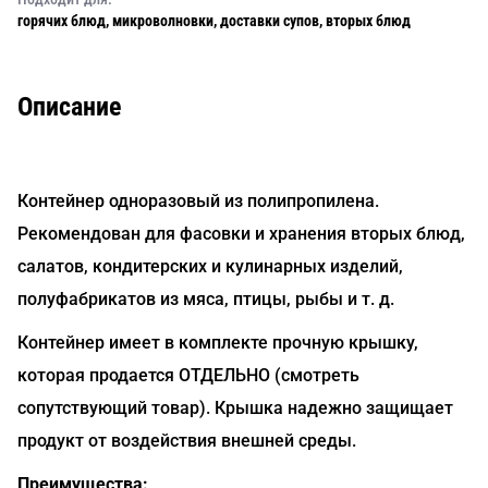
горячих блюд, микроволновки, доставки супов, вторых блюд
Описание
Контейнер одноразовый из полипропилена.
Рекомендован для фасовки и хранения вторых блюд,
салатов, кондитерских и кулинарных изделий,
полуфабрикатов из мяса, птицы, рыбы и т. д.
Контейнер имеет в комплекте прочную крышку,
которая продается ОТДЕЛЬНО (смотреть
сопутствующий товар). Крышка надежно защищает
продукт от воздействия внешней среды.
Преимущества: