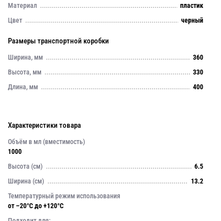
Материал
пластик
Цвет
черный
Размеры транспортной коробки
Ширина, мм
360
Высота, мм
330
Длина, мм
400
Характеристики товара
Объём в мл (вместимость)
1000
Высота (см)
6.5
Ширина (см)
13.2
Температурный режим использования
от –20°C до +120°C
Подходит для: