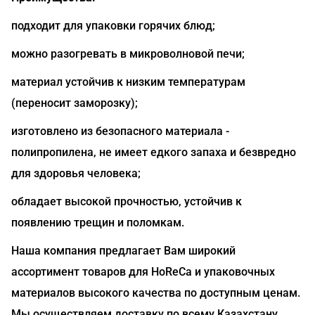
подходит для упаковки горячих блюд;
можно разогревать в микроволновой печи;
материал устойчив к низким температурам
(переносит заморозку);
изготовлено из безопасного материала -
полипропилена, не имеет едкого запаха и безвредно
для здоровья человека;
обладает высокой прочностью, устойчив к
появлению трещин и поломкам.
Наша компания предлагает Вам широкий
ассортимент товаров для HoReCa и упаковочных
материалов высокого качества по доступным ценам.
Мы осуществляем доставку по всему Казахстану.