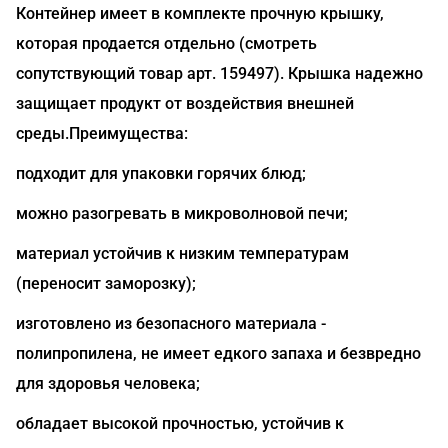
Контейнер имеет в комплекте прочную крышку,
которая продается отдельно (смотреть
сопутствующий товар арт. 159497). Крышка надежно
защищает продукт от воздействия внешней
среды.Преимущества:
подходит для упаковки горячих блюд;
можно разогревать в микроволновой печи;
материал устойчив к низким температурам
(переносит заморозку);
изготовлено из безопасного материала -
полипропилена, не имеет едкого запаха и безвредно
для здоровья человека;
обладает высокой прочностью, устойчив к