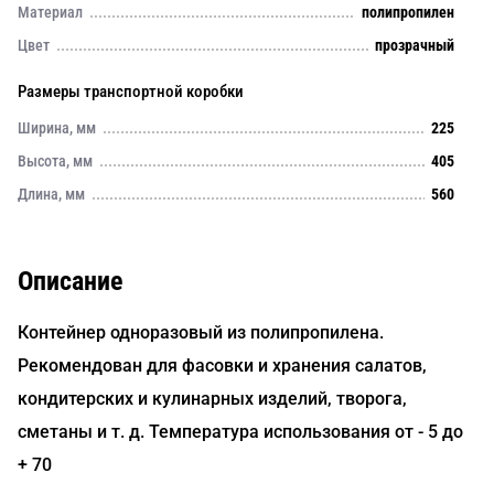
Материал
полипропилен
Цвет
прозрачный
Размеры транспортной коробки
Ширина, мм
225
Высота, мм
405
Длина, мм
560
Описание
Контейнер одноразовый из полипропилена.
Рекомендован для фасовки и хранения салатов,
кондитерских и кулинарных изделий, творога,
сметаны и т. д. Температура использования от - 5 до
+ 70