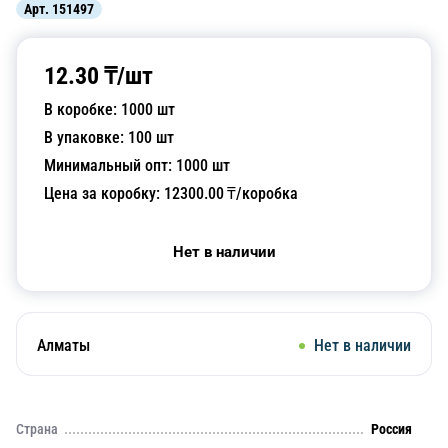
Арт.
151497
12.30
₸/
шт
В коробке:
1000
шт
В упаковке:
100
шт
Минимальный опт:
1000
шт
Цена за коробку:
12300.00
₸/коробка
Нет в наличии
Алматы
Нет в наличии
Страна
Россия