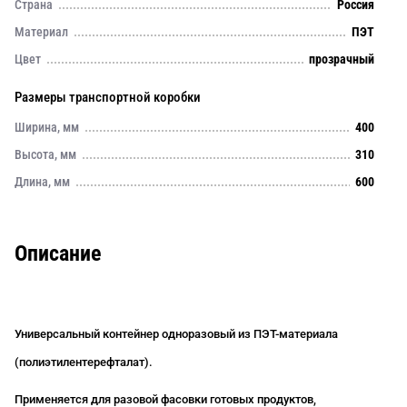
Страна
Россия
Материал
ПЭТ
Цвет
прозрачный
Размеры транспортной коробки
Ширина, мм
400
Высота, мм
310
Длина, мм
600
Описание
Универсальный контейнер одноразовый из ПЭТ-материала
(поли
этилентерефталат)
.
Применяется для разовой фасовки готовых продуктов,