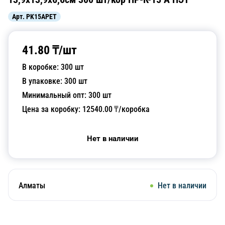
Арт.
PK15APET
41.80
₸/
шт
В коробке:
300
шт
В упаковке:
300
шт
Минимальный опт:
300
шт
Цена за коробку:
12540.00
₸/коробка
Нет в наличии
Алматы
Нет в наличии