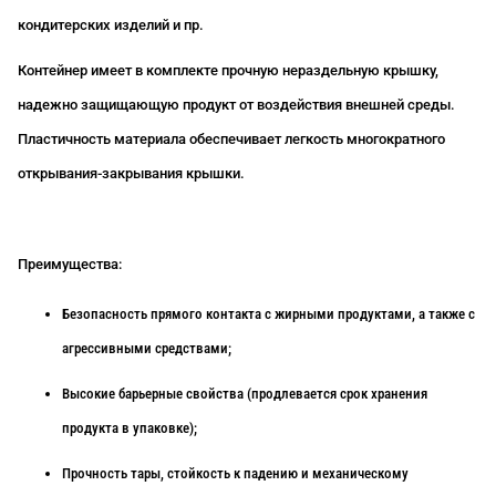
кондитерских изделий и пр.
Контейнер имеет в комплекте прочную нераздельную крышку,
надежно защищающую продукт от воздействия внешней среды.
Пластичность материала обеспечивает легкость многократного
открывания-закрывания крышки.
Преимущества:
Безопасность прямого контакта с жирными продуктами, а также с
агрессивными средствами;
Высокие барьерные свойства (продлевается срок хранения
продукта в упаковке);
Прочность тары, стойкость к падению и механическому