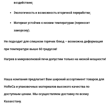
воздействию;
Экологичность и возможность вторичной переработки;
Материал устойчив к низким температурам (переносит
заморозку).
Не подходит для слишком горячих блюд – возможна деформация
при температуре выше 60 градусов!
Нагрев в микроволновой печи допустим только на низкой мощности!
Наша компания предлагает Вам широкий ассортимент товаров для
HoReCa
и упаковочных материалов высокого качества по
доступным ценам. Мы осуществляем доставку по всему
Казахстану.