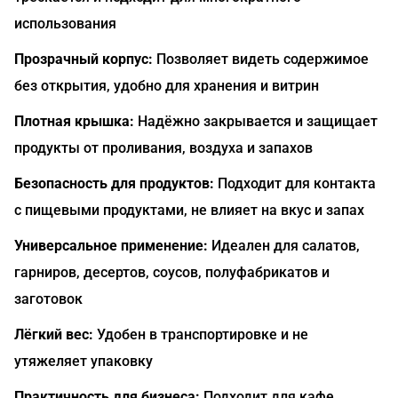
использования
Прозрачный корпус:
Позволяет видеть содержимое
без открытия, удобно для хранения и витрин
Плотная крышка:
Надёжно закрывается и защищает
продукты от проливания, воздуха и запахов
Безопасность для продуктов:
Подходит для контакта
с пищевыми продуктами, не влияет на вкус и запах
Универсальное применение:
Идеален для салатов,
гарниров, десертов, соусов, полуфабрикатов и
заготовок
Лёгкий вес:
Удобен в транспортировке и не
утяжеляет упаковку
Практичность для бизнеса:
Подходит для кафе,