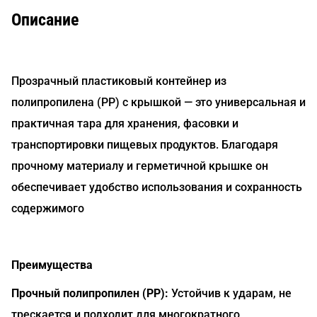
Описание
Прозрачный пластиковый контейнер из
полипропилена (PP) с крышкой — это универсальная и
практичная тара для хранения, фасовки и
транспортировки пищевых продуктов. Благодаря
прочному материалу и герметичной крышке он
обеспечивает удобство использования и сохранность
содержимого
Преимущества
Прочный полипропилен (PP):
Устойчив к ударам, не
трескается и подходит для многократного