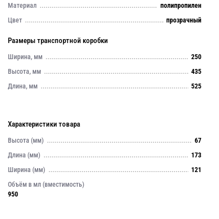
Материал
полипропилен
Цвет
прозрачный
Размеры транспортной коробки
Ширина, мм
250
Высота, мм
435
Длина, мм
525
Характеристики товара
Высота (мм)
67
Длина (мм)
173
Ширина (мм)
121
Объём в мл (вместимость)
950