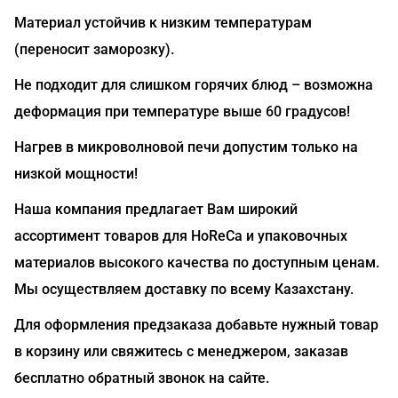
Материал устойчив к низким температурам
(переносит заморозку).
Не подходит для слишком горячих блюд – возможна
деформация при температуре выше 60 градусов!
Нагрев в микроволновой печи допустим только на
низкой мощности!
Наша компания предлагает Вам широкий
ассортимент товаров для HoReCa и упаковочных
материалов высокого качества по доступным ценам.
Мы осуществляем доставку по всему Казахстану.
Для оформления предзаказа добавьте нужный товар
в корзину или свяжитесь с менеджером, заказав
бесплатно обратный звонок на сайте.