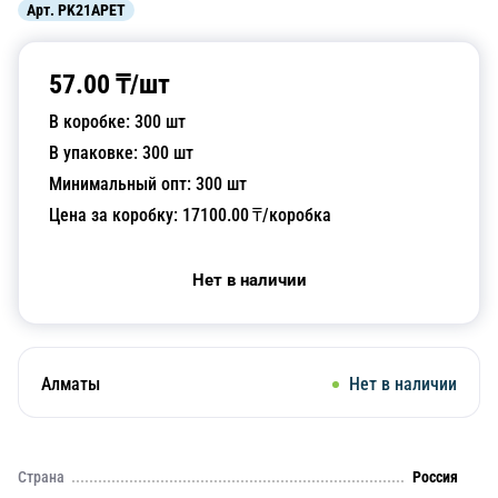
Арт.
PK21APET
57.00
₸/
шт
В коробке:
300
шт
В упаковке:
300
шт
Минимальный опт:
300
шт
Цена за коробку:
17100.00
₸/коробка
Нет в наличии
Алматы
Нет в наличии
Страна
Россия