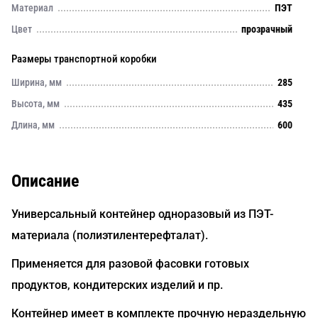
Материал
ПЭТ
Цвет
прозрачный
Размеры транспортной коробки
Ширина, мм
285
Высота, мм
435
Длина, мм
600
Описание
Универсальный контейнер одноразовый из ПЭТ-
материала (полиэтилентерефталат).
Применяется для разовой фасовки готовых
продуктов, кондитерских изделий и пр.
Контейнер имеет в комплекте прочную нераздельную