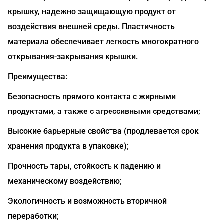
крышку, надежно защищающую продукт от
воздействия внешней среды. Пластичность
материала обеспечивает легкость многократного
открывания-закрывания крышки.
Преимущества:
Безопасность прямого контакта с жирными
продуктами, а также с агрессивными средствами;
Высокие барьерные свойства (продлевается срок
хранения продукта в упаковке);
Прочность тары, стойкость к падению и
механическому воздействию;
Экологичность и возможность вторичной
переработки;