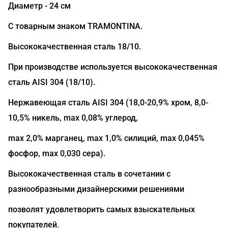
Диаметр - 24 см
С товарным знаком TRAMONTINA.
Высококачественная сталь 18/10.
При производстве используется высококачественная
сталь AISI 304 (18/10).
Нержавеющая сталь AISI 304 (18,0-20,9% хром, 8,0-
10,5% никель, max 0,08% углерод,
max 2,0% марганец, max 1,0% силиций, max 0,045%
фосфор, max 0,030 сера).
Высококачественная сталь в сочетании с
разнообразными дизайнерскими решениями
позволят удовлетворить самых взыскательных
покупателей.