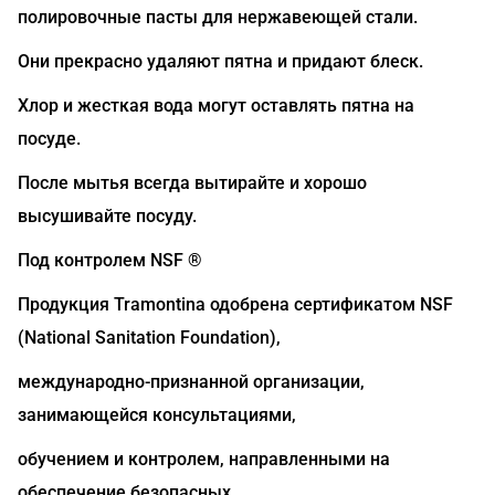
полировочные пасты для нержавеющей стали.
Они прекрасно удаляют пятна и придают блеск.
Хлор и жесткая вода могут оставлять пятна на
посуде.
После мытья всегда вытирайте и хорошо
высушивайте посуду.
Под контролем NSF ®
Продукция Tramontina одобрена сертификатом NSF
(National Sanitation Foundation),
международно-признанной организации,
занимающейся консультациями,
обучением и контролем, направленными на
обеспечение безопасных