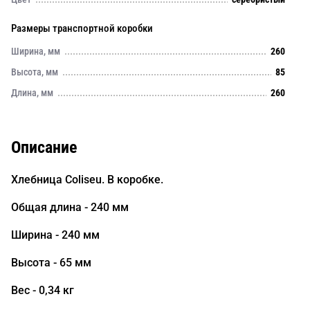
Размеры транспортной коробки
Ширина, мм
260
Высота, мм
85
Длина, мм
260
Описание
Хлебница Coliseu. В коробке.
Общая длина - 240 мм
Ширина - 240 мм
Высота - 65 мм
Вес - 0,34 кг