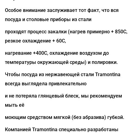
Особое внимание заслуживает тот факт, что вся
посуда и столовые приборы из стали
проходят процесс закалки (нагрев примерно + 850C,
резкое охлаждение + 60С,
нагревание +400C, охлаждение воздухом до
температуры окружающей среды) и полировки.
Чтобы посуда из нержавеющей стали Tramontina
всегда выглядела привлекательно
и не потеряла глянцевый блеск, мы рекомендуем
мыть её
моющим средством мягкой (без абразива) губкой.
Компанией Tramontina специально разработаны