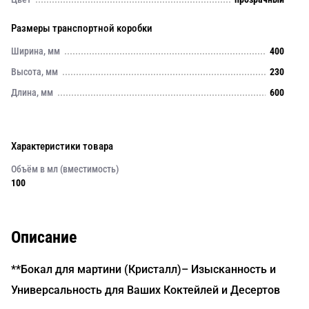
Размеры транспортной коробки
Ширина, мм
400
Высота, мм
230
Длина, мм
600
Характеристики товара
Объём в мл (вместимость)
100
Описание
**Бокал для мартини (Кристалл)– Изысканность и
Универсальность для Ваших Коктейлей и Десертов