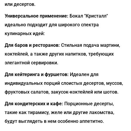
или десертов.
Универсальное применение:
Бокал "Кристалл"
идеально подходит для широкого спектра
кулинарных идей:
Для баров и ресторанов:
Стильная подача мартини,
коктейлей, а также других напитков, требующих
элегантной сервировки.
Для кейтеринга и фуршетов:
Идеален для
индивидуальных порций слоистых десертов, муссов,
фруктовых салатов, закусок-коктейлей или шотов.
Для кондитерских и кафе:
Порционные десерты,
такие как тирамису, желе или другие лакомства,
будут выглядеть в нем особенно аппетитно.