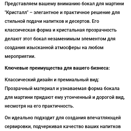
Представляем вашему вниманию бокал для мартини
"Кристалл" – элегантное и практичное решение для
стильной подачи напитков и десертов. Его
классическая форма и кристальная прозрачность
делают этот бокал незаменимым элементом для
создания изысканной атмосферы на любом
мероприятии.
Ключевые преимущества для вашего бизнеса:
Классический дизайн и премиальный вид:
Прозрачный материал и узнаваемая форма бокала
для мартини придают ему утонченный и дорогой вид,
несмотря на его практичность.
Он идеально подходит для создания впечатляющей
сервировки, подчеркивая качество ваших напитков