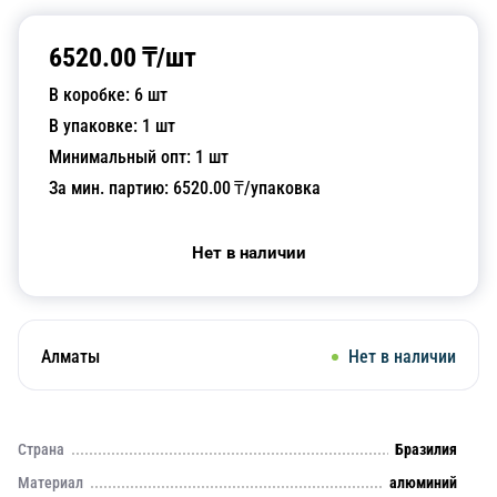
6520.00
₸/
шт
В коробке:
6
шт
В упаковке:
1
шт
Минимальный опт:
1
шт
За мин. партию:
6520.00
₸/упаковка
Нет в наличии
Алматы
Нет в наличии
Страна
Бразилия
Материал
алюминий