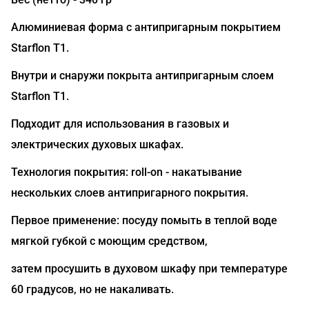
Алюминиевая форма с антипригарным покрытием
Starflon T1.
Внутри и снаружи покрыта антипригарным слоем
Starflon T1.
Подходит для использования в газовых и
электрических духовых шкафах.
Технология покрытия: roll-on - накатывание
нескольких слоев антипригарного покрытия.
Первое применение: посуду помыть в теплой воде
мягкой губкой с моющим средством,
затем просушить в духовом шкафу при температуре
60 градусов, но не накаливать.