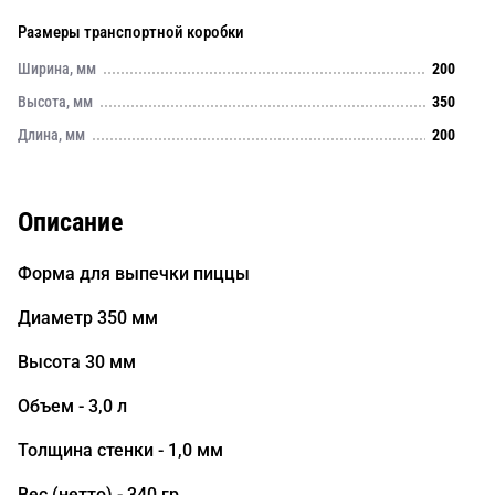
Размеры транспортной коробки
Ширина, мм
200
Высота, мм
350
Длина, мм
200
Описание
Форма для выпечки пиццы
Диаметр 350 мм
Высота 30 мм
Объем - 3,0 л
Толщина стенки - 1,0 мм
Вес (нетто) - 340 гр