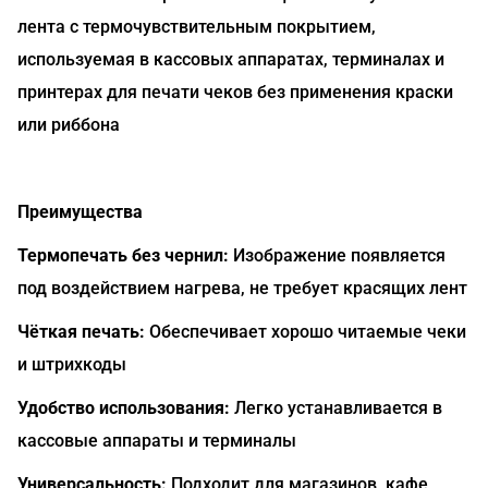
лента с термочувствительным покрытием,
используемая в кассовых аппаратах, терминалах и
принтерах для печати чеков без применения краски
или риббона
Преимущества
Термопечать без чернил:
Изображение появляется
под воздействием нагрева, не требует красящих лент
Чёткая печать:
Обеспечивает хорошо читаемые чеки
и штрихкоды
Удобство использования:
Легко устанавливается в
кассовые аппараты и терминалы
Универсальность:
Подходит для магазинов, кафе,