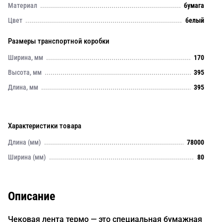
Материал
бумага
Цвет
белый
Размеры транспортной коробки
Ширина, мм
170
Высота, мм
395
Длина, мм
395
Характеристики товара
Длина (мм)
78000
Ширина (мм)
80
Описание
Чековая лента термо — это специальная бумажная