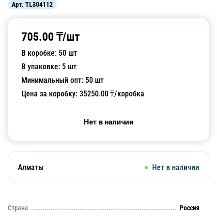
Арт.
TL304112
705.00
₸/
шт
В коробке:
50
шт
В упаковке:
5
шт
Минимальный опт:
50
шт
Цена за коробку:
35250.00
₸/коробка
Нет в наличии
Алматы
Нет в наличии
Страна
Россия