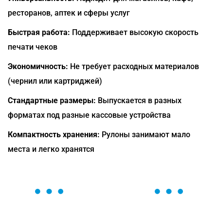
ресторанов, аптек и сферы услуг
Быстрая работа:
Поддерживает высокую скорость
печати чеков
Экономичность:
Не требует расходных материалов
(чернил или картриджей)
Стандартные размеры:
Выпускается в разных
форматах под разные кассовые устройства
Компактность хранения:
Рулоны занимают мало
места и легко хранятся
ОСТАВЬТЕ ЗАЯВКУ
Мы вам перезвоним в течение 1 минуты и поможем