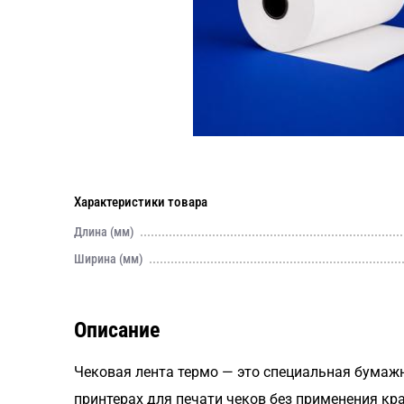
Характеристики товара
Длина (мм)
Ширина (мм)
Описание
Чековая лента термо — это специальная бумажн
принтерах для печати чеков без применения кр