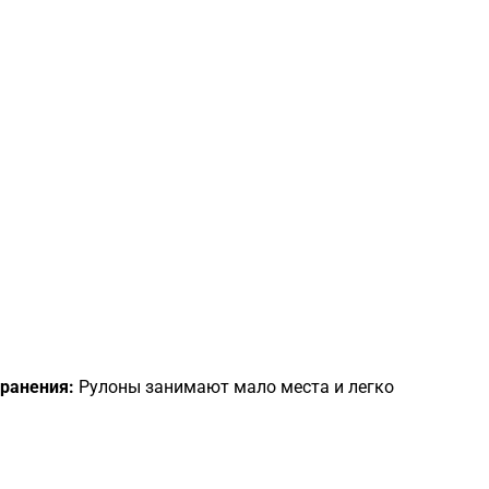
ранения:
Рулоны занимают мало места и легко