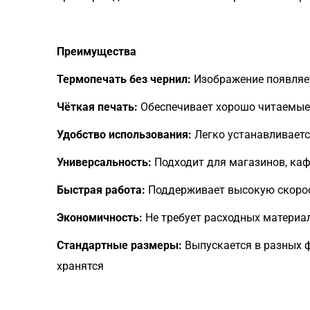
Преимущества
Термопечать без чернил:
Изображение появляет
Чёткая печать:
Обеспечивает хорошо читаемые
Удобство использования:
Легко устанавливаетс
Универсальность:
Подходит для магазинов, кафе
Быстрая работа:
Поддерживает высокую скорос
Экономичность:
Не требует расходных материал
Стандартные размеры:
Выпускается в разных 
хранятся