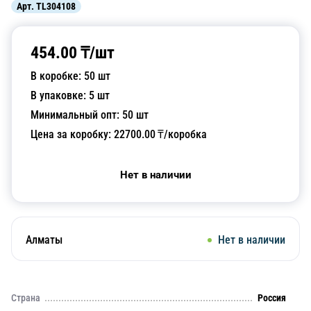
Арт.
TL304108
454.00
₸/
шт
В коробке:
50
шт
В упаковке:
5
шт
Минимальный опт:
50
шт
Цена за коробку:
22700.00
₸/коробка
Нет в наличии
Алматы
Нет в наличии
Страна
Россия