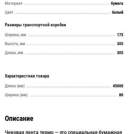
Материал
бумага
Цвет
белый
Размеры транспортной коробки
Ширина, мм
175
Высота, мм
305
Длина, мм
305
Характеристики товара
Длина (мм)
45000
Ширина (мм)
80
Описание
Чековая лента термо — это специальная бумажная