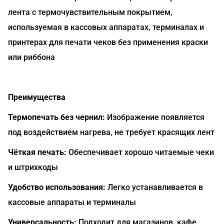
лента с термочувствительным покрытием,
используемая в кассовых аппаратах, терминалах и
принтерах для печати чеков без применения краски
или риббона
Преимущества
Термопечать без чернил:
Изображение появляется
под воздействием нагрева, не требует красящих лент
Чёткая печать:
Обеспечивает хорошо читаемые чеки
и штрихкоды
Удобство использования:
Легко устанавливается в
кассовые аппараты и терминалы
Универсальность:
Подходит для магазинов, кафе,