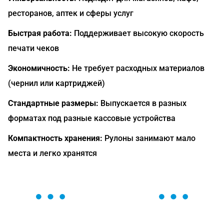
ресторанов, аптек и сферы услуг
Быстрая работа:
Поддерживает высокую скорость
печати чеков
Экономичность:
Не требует расходных материалов
(чернил или картриджей)
Стандартные размеры:
Выпускается в разных
форматах под разные кассовые устройства
Компактность хранения:
Рулоны занимают мало
места и легко хранятся
ОСТАВЬТЕ ЗАЯВКУ
Мы вам перезвоним в течение 1 минуты и поможем